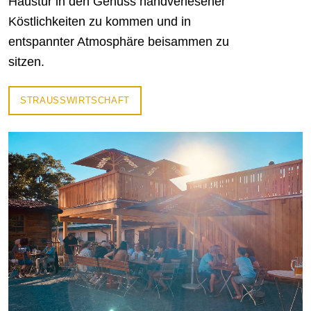
Haustür in den Genuss handverlesener
Köstlichkeiten zu kommen und in
entspannter Atmosphäre beisammen zu
sitzen.
STRAUSSWIRTSCHAFT