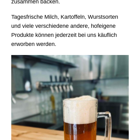
zusammen backen.
Tagesfrische Milch, Kartoffeln, Wurstsorten
und viele verschiedene andere, hofeigene
Produkte können jederzeit bei uns käuflich
erworben werden.