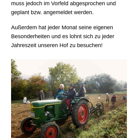
muss jedoch im Vorfeld abgesprochen und
geplant bzw. angemeldet werden.
Außerdem hat jeder Monat seine eigenen
Besonderheiten und es lohnt sich zu jeder
Jahreszeit unseren Hof zu besuchen!