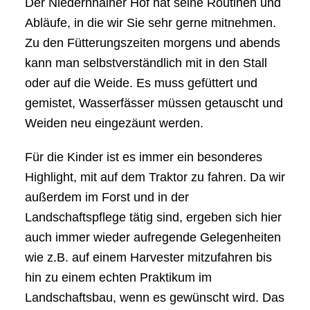
Der Niedernhainer Hof hat seine Routinen und
Abläufe, in die wir Sie sehr gerne mitnehmen.
Zu den Fütterungszeiten morgens und abends
kann man selbstverständlich mit in den Stall
oder auf die Weide. Es muss gefüttert und
gemistet, Wasserfässer müssen getauscht und
Weiden neu eingezäunt werden.
Für die Kinder ist es immer ein besonderes
Highlight, mit auf dem Traktor zu fahren. Da wir
außerdem im Forst und in der
Landschaftspflege tätig sind, ergeben sich hier
auch immer wieder aufregende Gelegenheiten
wie z.B. auf einem Harvester mitzufahren bis
hin zu einem echten
Praktikum im
Landschaftsbau
, wenn es gewünscht wird. Das