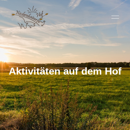
Aktivitäten auf dem Hof