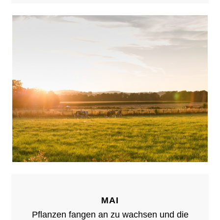
MAI
Pflanzen fangen an zu wachsen und die