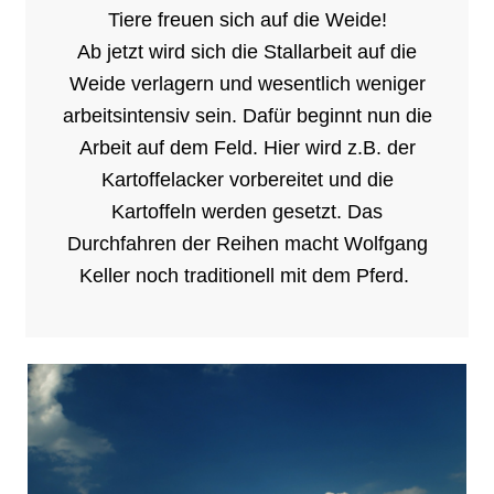
Tiere freuen sich auf die Weide!
Ab jetzt wird sich die Stallarbeit auf die
Weide verlagern und wesentlich weniger
arbeitsintensiv sein. Dafür beginnt nun die
Arbeit auf dem Feld. Hier wird z.B. der
Kartoffelacker vorbereitet und die
Kartoffeln werden gesetzt. Das
Durchfahren der Reihen macht Wolfgang
Keller noch traditionell mit dem Pferd.