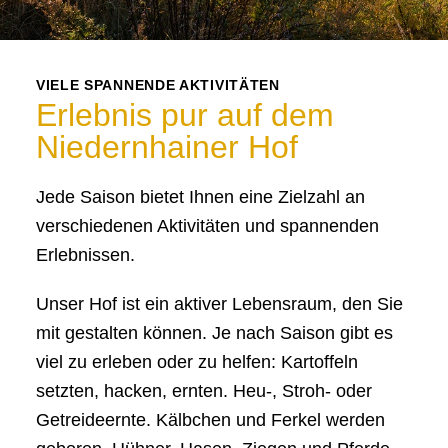
VIELE SPANNENDE AKTIVITÄTEN
Erlebnis pur auf dem
Niedernhainer Hof
Jede Saison bietet Ihnen eine Zielzahl an
verschiedenen Aktivitäten und spannenden
Erlebnissen.
Unser Hof ist ein aktiver Lebensraum, den Sie
mit gestalten können. Je nach Saison gibt es
viel zu erleben oder zu helfen: Kartoffeln
setzten, hacken, ernten. Heu-, Stroh- oder
Getreideernte. Kälbchen und Ferkel werden