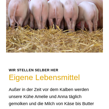
WIR STELLEN SELBER HER
Eigene Lebensmittel
Außer in der Zeit vor dem Kalben werden
unsere Kühe Amelie und Anna täglich
gemolken und die Milch von Käse bis Butter