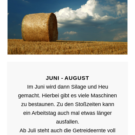
JUNI - AUGUST
Im Juni wird dann Silage und Heu
gemacht. Hierbei gibt es viele Maschinen
zu bestaunen. Zu den Stoßzeiten kann
ein Arbeitstag auch mal etwas länger
ausfallen.
Ab Juli steht auch die Getreideernte voll