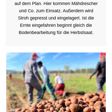
auf dem Plan. Hier kommen Mähdrescher
und Co. zum Einsatz. Außerdem wird
Stroh gepresst und eingelagert. Ist die
Ernte eingefahren beginnt gleich die
Bodenbearbeitung für die Herbstsaat.