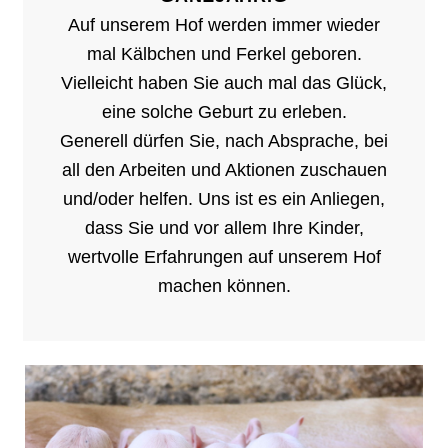
Auf unserem Hof werden immer wieder
mal Kälbchen und Ferkel geboren.
Vielleicht haben Sie auch mal das Glück,
eine solche Geburt zu erleben.
Generell dürfen Sie, nach Absprache, bei
all den Arbeiten und Aktionen zuschauen
und/oder helfen. Uns ist es ein Anliegen,
dass Sie und vor allem Ihre Kinder,
wertvolle Erfahrungen auf unserem Hof
machen können.