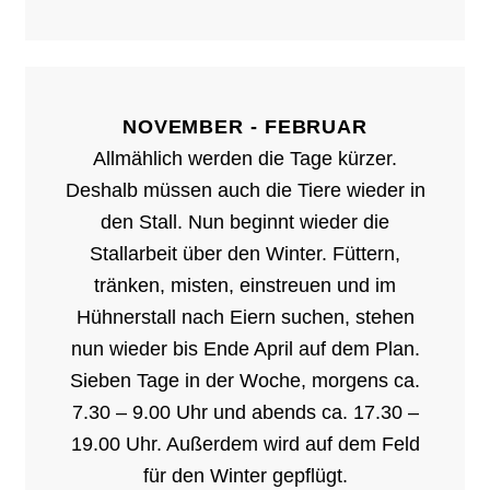
NOVEMBER - FEBRUAR
Allmählich werden die Tage kürzer.
Deshalb müssen auch die Tiere wieder in
den Stall. Nun beginnt wieder die
Stallarbeit über den Winter. Füttern,
tränken, misten, einstreuen und im
Hühnerstall nach Eiern suchen, stehen
nun wieder bis Ende April auf dem Plan.
Sieben Tage in der Woche, morgens ca.
7.30 – 9.00 Uhr und abends ca. 17.30 –
19.00 Uhr. Außerdem wird auf dem Feld
für den Winter gepflügt.