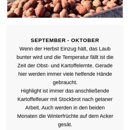
SEPTEMBER - OKTOBER
Wenn der Herbst Einzug hält, das Laub
bunter wird und die Temperatur fällt ist die
Zeit der Obst- und Kartoffelernte. Gerade
hier werden immer viele helfende Hände
gebraucht.
Highlight ist immer das anschließende
Kartoffelfeuer mit Stockbrot nach getaner
Arbeit. Auch werden in den beiden
Monaten die Winterfrüchte auf dem Acker
gesät.