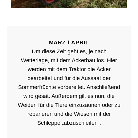
MÄRZ / APRIL
Um diese Zeit geht es, je nach
Wetterlage, mit dem Ackerbau los. Hier
werden mit dem Traktor die Äcker
bearbeitet und für die Aussaat der
Sommerfrüchte vorbereitet. Anschließend
wird gesät. Außerdem gilt es nun, die
Weiden für die Tiere einzuzäunen oder zu
reparieren und die Wiesen mit der
Schleppe „abzuschleifen“.