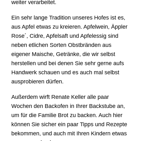
weiter verarbeitet.
Ein sehr lange Tradition unseres Hofes ist es,
aus Apfel etwas zu kreieren. Apfelwein, Äppler
Rose´, Cidre, Apfelsaft und Apfelessig sind
neben etlichen Sorten Obstbränden aus
eigener Maische, Getränke, die wir selbst
herstellen und bei denen Sie sehr gerne aufs
Handwerk schauen und es auch mal selbst
ausprobieren dürfen.
Außerdem wirft Renate Keller alle paar
Wochen den Backofen in Ihrer Backstube an,
um für die Familie Brot zu backen. Auch hier
können Sie sicher ein paar Tipps und Rezepte
bekommen, und auch mit Ihren Kindern etwas